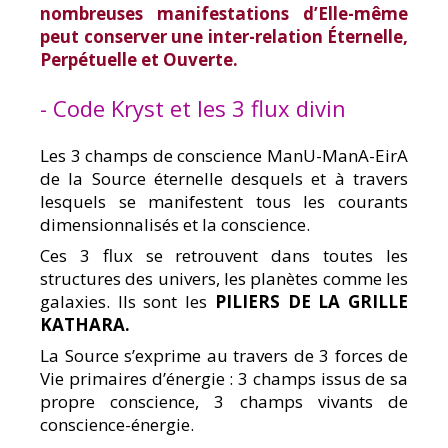
nombreuses manifestations d’Elle-même
peut conserver une inter-relation Éternelle,
Perpétuelle et Ouverte.
- Code Kryst et les 3 flux divin
Les 3 champs de conscience ManU-ManA-EirA
de la Source éternelle desquels et à travers
lesquels se manifestent tous les courants
dimensionnalisés et la conscience.
Ces 3 flux se retrouvent dans toutes les
structures des univers, les planètes comme les
galaxies. Ils sont les
PILIERS DE LA GRILLE
KATHARA.
La Source s’exprime au travers de 3 forces de
Vie primaires d’énergie : 3 champs issus de sa
propre conscience, 3 champs vivants de
conscience-énergie.