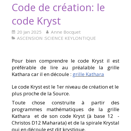
Code de création: le
code Kryst
20 Jan 2025
Anne Bocquet
ASCENSION :SCIENCE KEYLONTIQUE
Pour bien comprendre le code Kryst il est
préférable de lire au préalable la grille
Kathara car il en découle :
grille Kathara
Le code Kryst est le 1er niveau de création et le
plus proche de la Source.
Toute chose construite à partir des
programmes mathématiques de la grille
Kathara et de son code Kryst (à base 12 -
Christos D12 Maharata) et de la spirale Krystal
qui en découle est dit krystique.