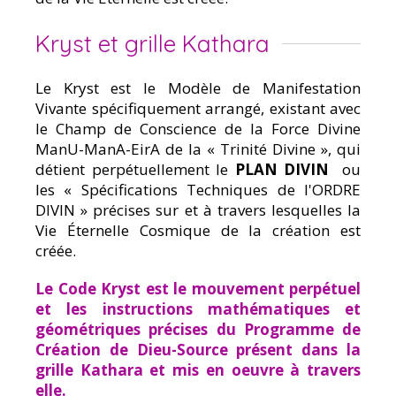
Kryst et grille Kathara
Le Kryst est le Modèle de Manifestation
Vivante spécifiquement arrangé, existant avec
le Champ de Conscience de la Force Divine
ManU-ManA-EirA de la « Trinité Divine », qui
détient perpétuellement le
PLAN DIVIN
ou
les « Spécifications Techniques de l'ORDRE
DIVIN » précises sur et à travers lesquelles la
Vie Éternelle Cosmique de la création est
créée.
Le Code Kryst est le mouvement perpétuel
et les instructions mathématiques et
géométriques précises du Programme de
Création de Dieu-Source présent dans la
grille Kathara et mis en oeuvre à travers
elle.