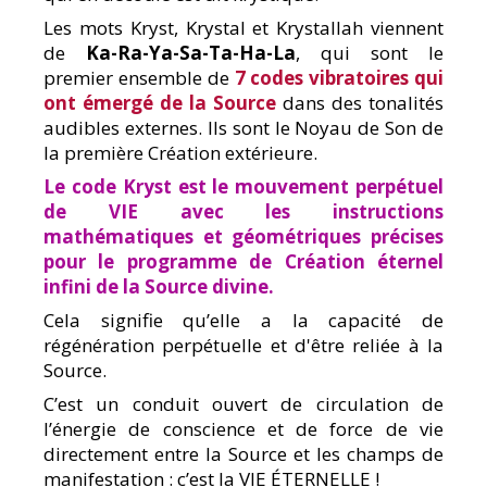
Les mots Kryst, Krystal et Krystallah viennent
de
Ka-Ra-Ya-Sa-Ta-Ha-La
, qui sont le
premier ensemble de
7 codes vibratoires qui
ont émergé de la Source
dans des tonalités
audibles externes. Ils sont le Noyau de Son de
la première Création extérieure.
Le code Kryst est le mouvement perpétuel
de VIE avec les instructions
mathématiques et géométriques précises
pour le programme de Création éternel
infini de la Source divine.
Cela signifie qu’elle a la capacité de
régénération perpétuelle et d'être reliée à la
Source.
C’est un conduit ouvert de circulation de
l’énergie de conscience et de force de vie
directement entre la Source et les champs de
manifestation : c’est la VIE ÉTERNELLE !