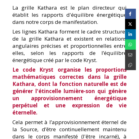
La grille Kathara est le plan directeur qui
établit les rapports d'équilibre énergétique
dans notre corps de manifestation.
Les lignes Kathara forment le cadre structurel
de la grille Kathara et existent en relations
angulaires précises et proportionnelles entre
elles, selon les rapports de l’équilibre
énergétique créé par le code Kryst.
Le code Kryst organise les proportions
mathématiques correctes dans la grille
Kathara, dont la fonction naturelle est de
générer l'étincelle lumière-son qui génère
un approvisionnement énergétique
perpétuel et une expression de vie
éternelle.
Cela permet à l’approvisionnement éternel de
la Source, d’être continuellement maintenu
dans le corps manifesté (l'être incarné), à