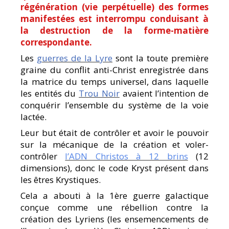
régénération (vie perpétuelle) des formes
manifestées est interrompu conduisant à
la destruction de la forme-matière
correspondante.
Les
guerres de la Lyre
sont la toute première
graine du conflit anti-Christ enregistrée dans
la matrice du temps universel, dans laquelle
les entités du
Trou Noir
avaient l’intention de
conquérir l’ensemble du système de la voie
lactée.
Leur but était de contrôler et avoir le pouvoir
sur la mécanique de la création et voler-
contrôler
l’ADN Christos à 12 brins
(12
dimensions), donc le code Kryst présent dans
les êtres Krystiques.
Cela a abouti à la 1ère guerre galactique
conçue comme une rébellion contre la
création des Lyriens (les ensemencements de