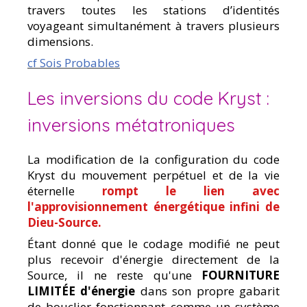
travers toutes les stations d’identités
voyageant simultanément à travers plusieurs
dimensions.
cf Sois Probables
Les inversions du code Kryst :
inversions métatroniques
La modification de la configuration du code
Kryst du mouvement perpétuel et de la vie
éternelle
rompt le lien avec
l'approvisionnement énergétique infini de
Dieu-Source.
Étant donné que le codage modifié ne peut
plus recevoir d'énergie directement de la
Source, il ne reste qu'une
FOURNITURE
LIMITÉE d'énergie
dans son propre gabarit
de bouclier fonctionnant comme un système