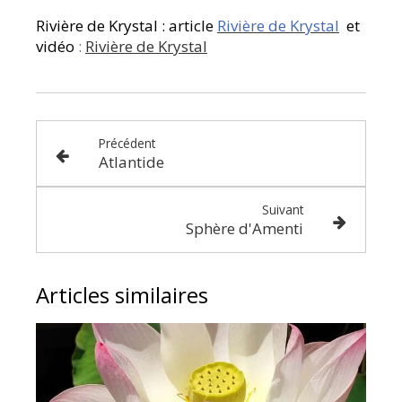
Rivière de Krystal : article
Rivière de Krystal
et
vidéo
:
Rivière de Krystal
Précédent
Atlantide
Suivant
Sphère d'Amenti
Articles similaires