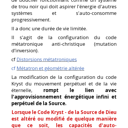
de trou noir qui doit aspirer l'énergie d'autres
systèmes et s'auto-consomme
progressivement.
Il a donc une durée de vie limitée.
Il s'agit de la configuration du code
métatronique anti-christique (mutation
d’inversion).
cf
Distorsions métatroniques
cf
Métatron et géométrie altérée
La modification de la configuration du code
Kryst du mouvement perpétuel et de la vie
éternelle,
rompt le lien avec
l'approvisionnement énergétique infini et
perpétuel de la Source.
Lorsque le Code Kryst - de la Source de Dieu
est altéré ou modifié de quelque manière
que ce soit, les capacités d'auto-