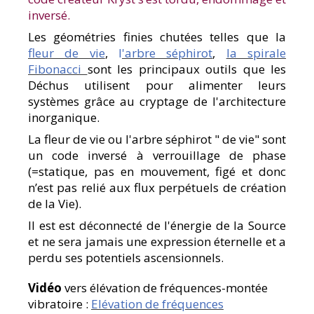
inversé.
Les géométries finies chutées telles que la
fleur de vie
,
l
'arbre séphirot
,
la spirale
Fibonacci
sont les principaux outils que les
Déchus utilisent pour alimenter leurs
systèmes grâce au cryptage de l'architecture
inorganique.
La fleur de vie ou l'arbre séphirot " de vie" sont
un code inversé à verrouillage de phase
(=statique, pas en mouvement, figé et donc
n’est pas relié aux flux perpétuels de création
de la Vie).
Il est est déconnecté de l'énergie de la Source
et ne sera jamais une expression éternelle et a
perdu ses potentiels ascensionnels.
Vidéo
vers élévation de fréquences-montée
vibratoire :
Elévation de fréquences