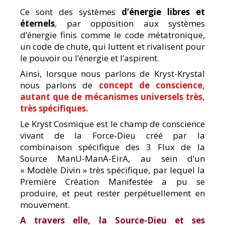
Ce sont des systèmes
d’énergie libres et
éternels
, par opposition aux systèmes
d’énergie finis comme le code métatronique,
un code de chute, qui luttent et rivalisent pour
le pouvoir ou l’énergie et l’aspirent.
Ainsi, lorsque nous parlons de Kryst-Krystal
nous parlons de
concept de conscience,
autant que de mécanismes universels très,
très spécifiques.
Le Kryst Cosmique est le champ de conscience
vivant de la Force-Dieu créé par la
combinaison spécifique des 3 Flux de la
Source ManU-ManA-EirA, au sein d’un
« Modèle Divin » très spécifique, par lequel la
Première Création Manifestée a pu se
produire, et peut rester perpétuellement en
mouvement.
A travers elle, la Source-Dieu et ses