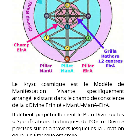
Le Kryst cosmique est le Modèle de
Manifestation Vivante spécifiquement
arrangé, existant dans le champ de conscience
de la « Divine Trinité » ManU-ManA-EirA.
Il détient perpétuellement le Plan Divin ou les
« Spécifications Techniques de l’Ordre Divin »
précises sur et à travers lesquelles la Création
de la Vie Éternelle est créée.