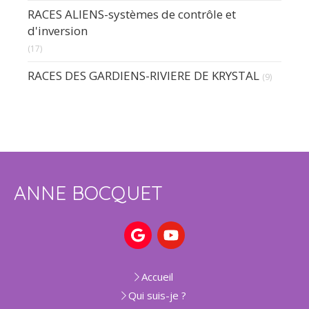
RACES ALIENS-systèmes de contrôle et
d'inversion
(17)
RACES DES GARDIENS-RIVIERE DE KRYSTAL
(9)
ANNE BOCQUET
Accueil
Qui suis-je ?