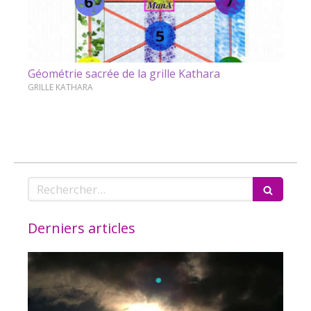
Géométrie sacrée de la grille Kathara
GRILLE KATHARA
Rechercher
Derniers articles