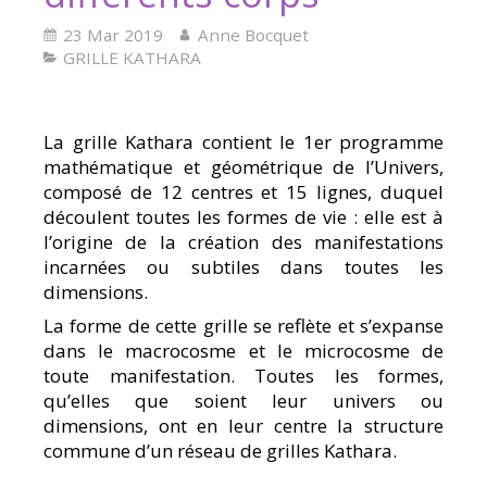
23 Mar 2019
Anne Bocquet
GRILLE KATHARA
La grille Kathara contient le 1er programme
mathématique et géométrique de l’Univers,
composé de 12 centres et 15 lignes, duquel
découlent toutes les formes de vie : elle est à
l’origine de la création des manifestations
incarnées ou subtiles dans toutes les
dimensions.
La forme de cette grille se reflète et s’expanse
dans le macrocosme et le microcosme de
toute manifestation. Toutes les formes,
qu’elles que soient leur univers ou
dimensions, ont en leur centre la structure
commune d’un réseau de grilles Kathara.