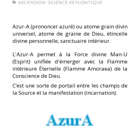
ASCENSION :SCIENCE KEYLONTIQUE
Azur-A (prononcer azuré) ou atome grain divin
universel, atome de graine de Dieu, étincelle
divine personnelle, sanctuaire intérieur.
L'Azur-A permet à la Force divine Man-U
(Esprit) unifiée d'émerger avec la Flamme
intérieure Éternelle (Flamme Amoraea) de la
Conscience de Dieu.
C’est une sorte de portail entre les champs de
la Source et la manifestation (incarnation).