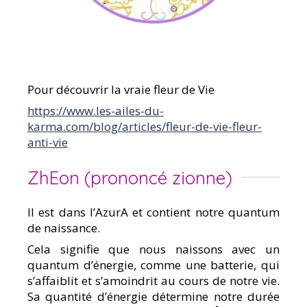
Pour découvrir la vraie fleur de Vie
https://www.les-ailes-du-
karma.com/blog/articles/fleur-de-vie-fleur-
anti-vie
ZhEon (prononcé zionne)
Il est dans l’AzurA et contient notre quantum
de naissance.
Cela signifie que nous naissons avec un
quantum d’énergie, comme une batterie, qui
s’affaiblit et s’amoindrit au cours de notre vie.
Sa quantité d’énergie détermine notre durée