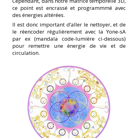
Cependant, dans notre matrice temporelle 3D,
ce point est encrassé et programmmé avec
des énergies altérées.
Il est donc important d’aller le nettoyer, et de
le réencoder régulièrement avec la Yone-sA
par ex (mandala code-lumière ci-dessous)
pour remettre une énergie de vie et de
circulation.