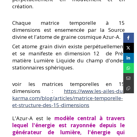
création.
Chaque matrice temporelle
à 15
dimensions est ensemencée par la Source
divine et l'atome de graine cosmique Azur-A.
Cet atome grain divin existe perpétuellement
et se manifeste en dimension 12 de Pré-
matière Lumière Liquide du champ d'ondes
stationnaires sphériques.
voir les matrices temporelles en 15
dimensions :
https://www.les-ailes-du-
karma.com/blog/articles/matrice-temporelle-
et-structure-des-15-dimensions
L'Azur-A est le
modèle central à travers
lequel l'énergie est rayonnée depuis le
générateur de lumière, l'énergie qui