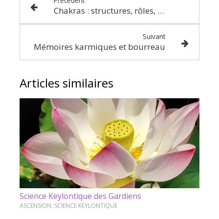
Précédent
Chakras : structures, rôles, organes
Suivant
Mémoires karmiques et bourreau
Articles similaires
Science Keylontique des Gardiens
ASCENSION :SCIENCE KEYLONTIQUE