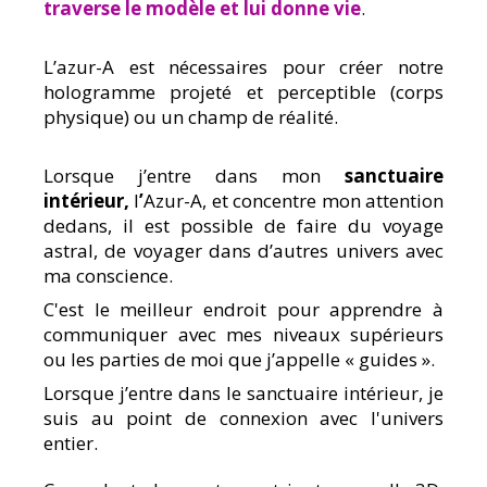
traverse le modèle et lui donne vie
.
L’azur-A est nécessaires pour créer notre
hologramme projeté et perceptible (corps
physique) ou un champ de réalité.
Lorsque j’entre dans mon
sanctuaire
intérieur,
l
’
Azur-A, et concentre mon attention
dedans, il est possible de faire du voyage
astral, de voyager dans d’autres univers avec
ma conscience.
C'est le meilleur endroit pour apprendre à
communiquer avec mes niveaux supérieurs
ou les parties de moi que j’appelle « guides ».
Lorsque j’entre dans le sanctuaire intérieur, je
suis au point de connexion avec l'univers
entier.