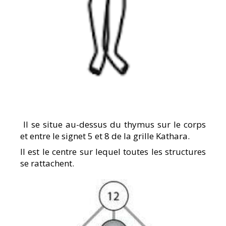
Il se situe au-dessus du thymus sur le corps
et entre le signet 5 et 8 de la grille Kathara.
Il est le centre sur lequel toutes les structures
se rattachent.