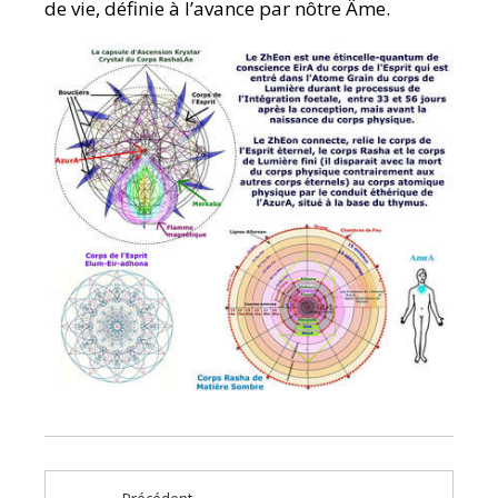
de vie, définie à l’avance par nôtre Âme.