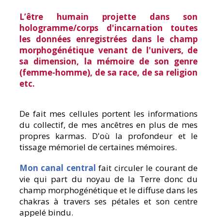
L’être humain projette dans son
hologramme/corps d'incarnation toutes
les données enregistrées dans le champ
morphogénétique venant de l'univers, de
sa dimension, la mémoire de son genre
(femme-homme), de sa race, de sa religion
etc.
De fait mes cellules portent les informations
du collectif, de mes ancêtres en plus de mes
propres karmas. D'où la profondeur et le
tissage mémoriel de certaines mémoires.
Mon canal central
fait circuler le courant de
vie qui part du noyau de la Terre donc du
champ morphogénétique et le diffuse dans les
chakras à travers ses pétales et son centre
appelé bindu.