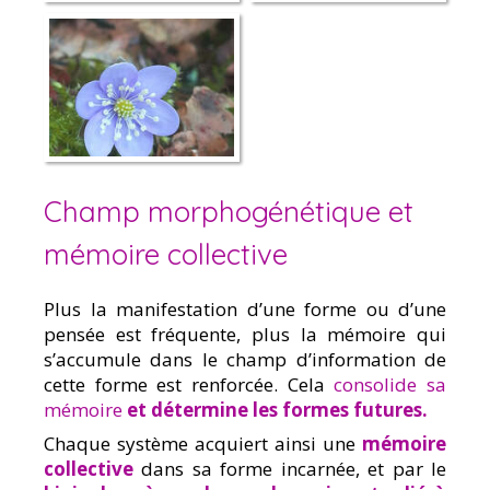
Champ morphogénétique et
mémoire collective
Plus la manifestation d’une forme ou d’une
pensée est fréquente, plus la mémoire qui
s’accumule dans le champ d’information de
cette forme est renforcée. Cela
consolide sa
mémoire
et détermine les formes futures.
Chaque système acquiert ainsi une
mémoire
collective
dans sa forme incarnée, et par le