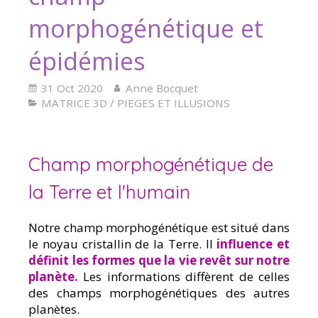
morphogénétique et
épidémies
31 Oct 2020
Anne Bocquet
MATRICE 3D / PIEGES ET ILLUSIONS
Champ morphogénétique de
la Terre et l'humain
Notre champ morphogénétique est situé dans
le noyau cristallin de la Terre. Il
influence et
définit les formes que la vie revêt sur notre
planète
.
Les informations diffèrent de celles
des champs morphogénétiques des autres
planètes.