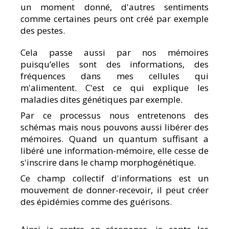
un moment donné, d'autres sentiments
comme certaines peurs ont créé par exemple
des pestes.
Cela passe aussi par nos mémoires
puisqu’elles sont des informations, des
fréquences dans mes cellules qui
m'alimentent. C'est ce qui explique les
maladies dites génétiques par exemple.
Par ce processus nous entretenons des
schémas mais nous pouvons aussi libérer des
mémoires. Quand un quantum suffisant a
libéré une information-mémoire, elle cesse de
s'inscrire dans le champ morphogénétique.
Ce champ collectif d'informations est un
mouvement de donner-recevoir, il peut créer
des épidémies comme des guérisons.