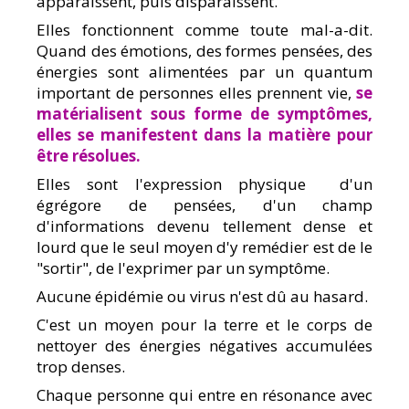
apparaissent, puis disparaissent.
Elles fonctionnent comme toute mal-a-dit.
Quand des émotions, des formes pensées, des
énergies sont alimentées par un quantum
important de personnes elles prennent vie,
se
matérialisent sous forme de symptômes,
elles se manifestent dans la matière pour
être résolues.
Elles sont l'expression physique d'un
égrégore de pensées, d'un champ
d'informations devenu tellement dense et
lourd que le seul moyen d'y remédier est de le
"sortir", de l'exprimer par un symptôme.
Aucune épidémie ou virus n'est dû au hasard.
C'est un moyen pour la terre et le corps de
nettoyer des énergies négatives accumulées
trop denses.
Chaque personne qui entre en résonance avec