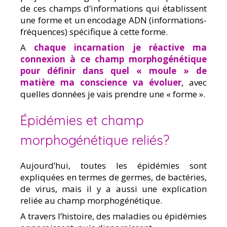
de ces champs d’informations qui établissent
une forme et un encodage ADN (informations-
fréquences) spécifique à cette forme.
A
chaque incarnation je réactive ma
connexion à ce champ morphogénétique
pour définir dans quel « moule » de
matière ma conscience va évoluer
, avec
quelles données je vais prendre une « forme ».
Épidémies et champ
morphogénétique reliés?
Aujourd’hui, toutes les épidémies sont
expliquées en termes de germes, de bactéries,
de virus, mais il y a aussi une explication
reliée au champ morphogénétique.
A travers l’histoire, des maladies ou épidémies