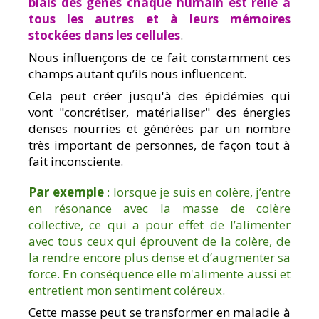
biais des gènes chaque humain est relié à
tous les autres et à leurs mémoires
stockées dans les cellules
.
Nous influençons de ce fait constamment ces
champs autant qu’ils nous influencent.
Cela peut créer jusqu'à des épidémies qui
vont "concrétiser, matérialiser" des énergies
denses nourries et générées par un nombre
très important de personnes, de façon tout à
fait inconsciente.
Par exemple
: lorsque je suis en colère, j’entre
en résonance avec la masse de colère
collective, ce qui a pour effet de l’alimenter
avec tous ceux qui éprouvent de la colère, de
la rendre encore plus dense et d’augmenter sa
force. En conséquence elle m'alimente aussi et
entretient mon sentiment coléreux.
Cette masse peut se transformer en maladie à