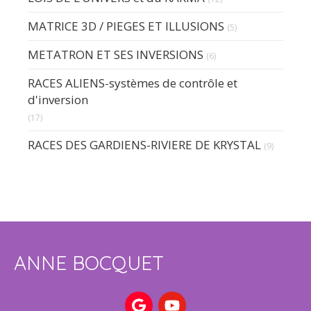
MATRICE 3D / PIEGES ET ILLUSIONS
(5)
METATRON ET SES INVERSIONS
(6)
RACES ALIENS-systèmes de contrôle et
d'inversion
(17)
RACES DES GARDIENS-RIVIERE DE KRYSTAL
(9)
ANNE BOCQUET