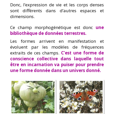
Donc, l’expression de vie et les corps denses
sont différents dans d’autres espaces et
dimensions.
Ce champ morphogénétique est donc
une
bibliothèque de données terrestres.
Les formes arrivent en manifestation et
évoluent par les modèles de fréquences
extraits de ces champs.
C’est une forme de
conscience collective dans laquelle tout
être en incarnation va puiser pour prendre
une forme donnée dans un univers donné.