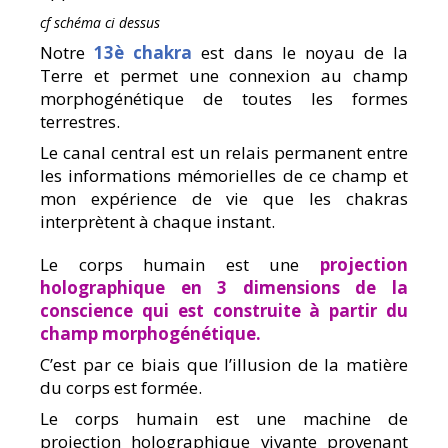
cf schéma ci dessus
Notre
13è chakra
est dans le noyau de la
Terre et permet une connexion au champ
morphogénétique de toutes les formes
terrestres.
Le canal central est un relais permanent entre
les informations mémorielles de ce champ et
mon expérience de vie que les chakras
interprètent à chaque instant.
Le corps humain est une
projection
holographique en 3 dimensions de la
conscience qui est construite à partir du
champ morphogénétique.
C’est par ce biais que l’illusion de la matière
du corps est formée.
Le corps humain est une machine de
projection holographique vivante provenant