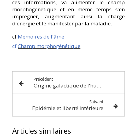
ces informations, va alimenter le champ
morphogénétique et en même temps s'en
imprégner, augmentant ainsi la charge
d'énergie et le manifester par la maladie.
cf
Mémoires de l'âme
cf
Champ morphogénétique
Précédent
Origine galactique de l'humain
Suivant
Epidémie et liberté intérieure
Articles similaires