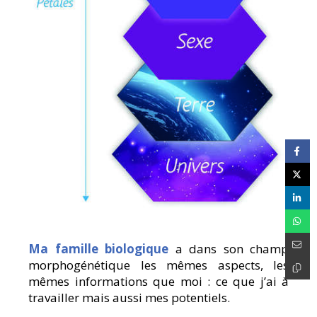
Ma famille biologique
a dans son champ
morphogénétique les mêmes aspects, les
mêmes informations que moi : ce que j’ai à
travailler mais aussi mes potentiels.