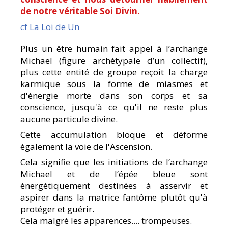
de notre véritable Soi Divin.
cf
La Loi de Un
Plus un être humain fait appel à l’archange
Michael (figure archétypale d’un collectif),
plus cette entité de groupe reçoit la charge
karmique sous la forme de miasmes et
d'énergie morte dans son corps et sa
conscience, jusqu'à ce qu'il ne reste plus
aucune particule divine.
Cette accumulation bloque et déforme
également la voie de l'Ascension.
Cela signifie que les initiations de l’archange
Michael et de l’épée bleue sont
énergétiquement destinées à asservir et
aspirer dans la matrice fantôme plutôt qu'à
protéger et guérir.
Cela malgré les apparences.... trompeuses.