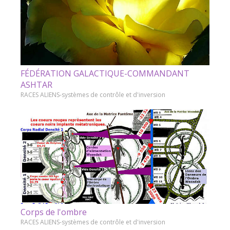
FÉDÉRATION GALACTIQUE-COMMANDANT
ASHTAR
RACES ALIENS-systèmes de contrôle et d'inversion
Corps de l'ombre
RACES ALIENS-systèmes de contrôle et d'inversion