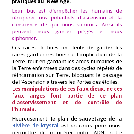
pratiques du New Age.
Leur but est d'empêcher les humains de
récupérer nos potentiels d'ascension et la
conscience de qui nous sommes. Ainsi ils
peuvent nous garder piégés et nous
siphonner.
Ces races déchues ont tenté de garder les
races gardiennes hors de l'implication de la
Terre, tout en gardant les âmes humaines de
la Terre enfermées dans des cycles répétés de
réincarnation sur Terre, bloquant le passage
de l'Ascension à travers les Portes des étoiles.
Les manipulations de ces faux dieux, de ces
faux anges font partie de ce plan
d'asservissement et de contrôle de
l'humain.
Heureusement, le
plan de sauvetage de la
Rivière de krystal
est en cours pour nous
permettre de récupérer notre ADN, notre