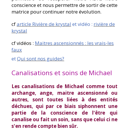
conscience et nous permettre de sortir de cette
matrice pour continuer notre évolution.
cf
article Rivière de krystal
et vidéo :
rivière de
krystal
cf vidéos :
Maitres ascensionnés : les vrais-les
faux
et
Qui sont nos guides?
Canalisations et soins de Michael
Les canalisations de Michael comme tout
archange, ange, maitre ascensionné ou
autres, sont toutes liées à des entités
déchues, qui par ce biais siphonnent une
partie de la conscience de l'être qui
canalise ou fait un soin, sans que celui ci ne
s'en rende compte bien sûr.