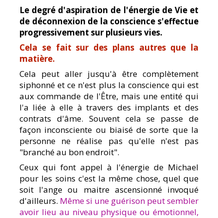
Le degré d'aspiration de l'énergie de Vie et
de déconnexion de la conscience s'effectue
progressivement sur plusieurs vies.
Cela se fait sur des plans autres que la
matière.
Cela peut aller jusqu'à être complètement
siphonné et ce n'est plus la conscience qui est
aux commande de l'Être, mais une entité qui
l'a liée à elle à travers des implants et des
contrats d'âme. Souvent cela se passe de
façon inconsciente ou biaisé de sorte que la
personne ne réalise pas qu'elle n'est pas
"branché au bon endroit".
Ceux qui font appel à l'énergie de Michael
pour les soins c'est la même chose, quel que
soit l'ange ou maitre ascensionné invoqué
d'ailleurs.
Même si une guérison peut sembler
avoir lieu au niveau physique ou émotionnel,