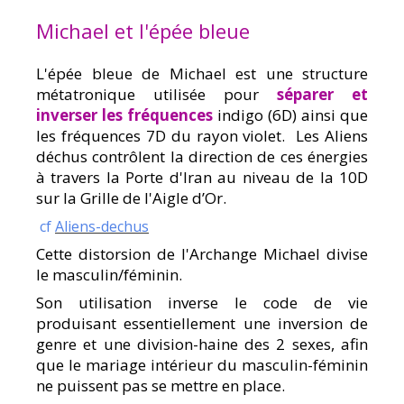
Michael et l'épée bleue
L'épée bleue de Michael est une structure
métatronique utilisée pour
séparer et
inverser les fréquences
indigo (6D) ainsi que
les fréquences 7D du rayon violet. Les Aliens
déchus contrôlent la direction de ces énergies
à travers la Porte d'Iran au niveau de la 10D
sur la Grille de l'Aigle d’Or.
cf
Aliens-dechus
Cette distorsion de l'Archange Michael divise
le masculin/féminin.
Son utilisation inverse le code de vie
produisant essentiellement une inversion de
genre et une division-haine des 2 sexes, afin
que le mariage intérieur du masculin-féminin
ne puissent pas se mettre en place.