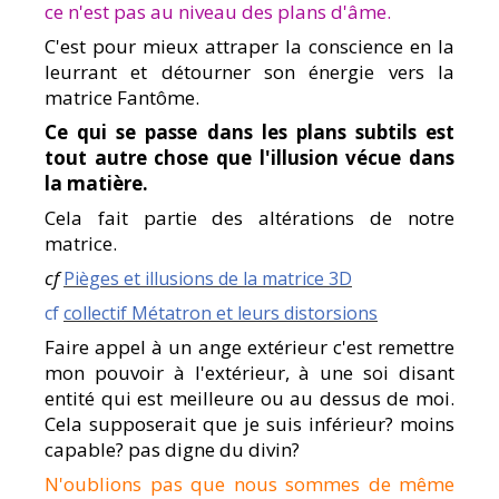
ce n'est pas au niveau des plans d'âme.
C'est pour mieux attraper la conscience en la
leurrant et détourner son énergie vers la
matrice Fantôme.
Ce qui se passe dans les plans subtils est
tout autre chose que l'illusion vécue dans
la matière.
Cela fait partie des altérations de notre
matrice.
cf
Pièges et illusions de la matrice 3D
cf
collectif Métatron et leurs distorsions
Faire appel à un ange extérieur c'est remettre
mon pouvoir à l'extérieur, à une soi disant
entité qui est meilleure ou au dessus de moi.
Cela supposerait que je suis inférieur? moins
capable? pas digne du divin?
N'oublions pas que nous sommes de même