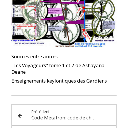
Sources entre autres:
"Les Voyageurs" tome 1 et 2 de Ashayana
Deane
Enseignements keylontiques des Gardiens
Précédent
Code Métatron: code de chute