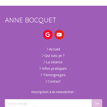
ANNE BOCQUET
Accueil
Qui suis-je ?
La séance
Infos pratiques
Témoignages
Contact
Inscription à la newsletter :
Votre email