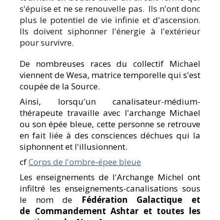
s'épuise et ne se renouvelle pas. Ils n'ont donc
plus le potentiel de vie infinie et d'ascension.
Ils doivent siphonner l'énergie à l'extérieur
pour survivre.
De nombreuses races du collectif Michael
viennent de Wesa, matrice temporelle qui s'est
coupée de la Source.
Ainsi, lorsqu'un canalisateur-médium-
thérapeute travaille avec l'archange Michael
ou son épée bleue, cette personne se retrouve
en fait liée à des consciences déchues qui la
siphonnent et l'illusionnent.
cf
Corps de l'ombre-épee bleue
Les enseignements de l'Archange Michel ont
infiltré les enseignements-canalisations sous
le nom de
Fédération Galactique et
de Commandement Ashtar et toutes les