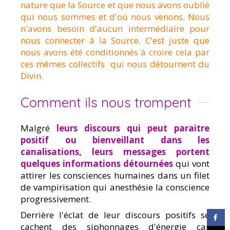
nature que la Source et que nous avons oublié
qui nous sommes et d'où nous venons. Nous
n'avons besoin d'aucun intermédiaire pour
nous connecter à la Source. C'est juste que
nous avons été conditionnés à croire cela par
ces mêmes collectifs qui nous détournent du
Divin.
Comment ils nous trompent
Malgré
l
eurs discours qui peut paraitre
positif ou bienveillant dans les
canalisations, leurs messages portent
quelques informations détournées
qui vont
attirer les consciences humaines dans un filet
de vampirisation qui anesthésie la conscience
progressivement.
Derrière l'éclat de leur discours positifs se
cachent des siphonnages d'énergie car