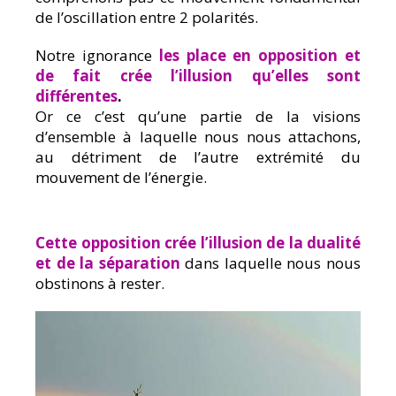
de l’oscillation entre 2 polarités.
Notre ignorance
les place en opposition et
de fait crée l’illusion qu’elles sont
différentes
.
Or ce c’est qu’une partie de la visions
d’ensemble à laquelle nous nous attachons,
au détriment de l’autre extrémité du
mouvement de l’énergie.
Cette opposition crée l’illusion de la dualité
et de la séparation
dans laquelle nous nous
obstinons à rester.