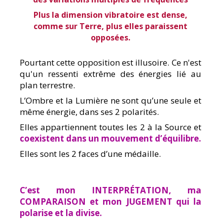
Plus la dimension vibratoire est dense,
comme sur Terre, plus elles paraissent
opposées.
Pourtant cette opposition est illusoire. Ce n'est
qu'un ressenti extrême des énergies lié au
plan terrestre.
L’Ombre et la Lumière ne sont qu’une seule et
même énergie, dans ses 2 polarités.
Elles appartiennent toutes les 2 à la Source et
coexistent
dans un mouvement d’équilibre.
Elles sont les 2 faces d’une médaille.
C’est mon INTERPRÉTATION, ma
COMPARAISON et mon JUGEMENT qui la
polarise et la divise.