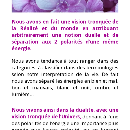
Nous avons en fait une vision tronquée de
la Réalité et du monde en attribuant
arbitrairement une notion duelle et de
séparation aux 2 polarités d’une même
énergie.
Nous avons tendance à tout ranger dans des
catégories, à classifier dans des terminologies
selon notre interprétation de la vie. De fait
nous avons séparé les énergies en bien et mal,
bon et mauvais, blanc et noir, ombre et
lumière…
Nous vivons ainsi dans la dualité, avec une
vision tronquée de l’Univers,
donnant à l’une
des polarités de l’énergie une importance plus
grande que l’autre polarité, ou en jugeant