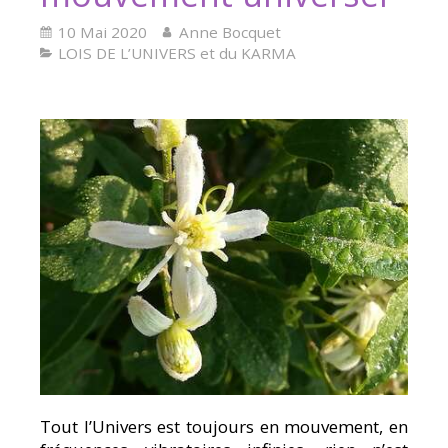
10 Mai 2020
Anne Bocquet
LOIS DE L’UNIVERS et du KARMA
Tout l’Univers est toujours en mouvement, en