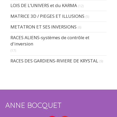
LOIS DE L’UNIVERS et du KARMA
(12)
MATRICE 3D / PIEGES ET ILLUSIONS
(5)
METATRON ET SES INVERSIONS
(6)
RACES ALIENS-systèmes de contrôle et
d'inversion
(17)
RACES DES GARDIENS-RIVIERE DE KRYSTAL
(9)
ANNE BOCQUET