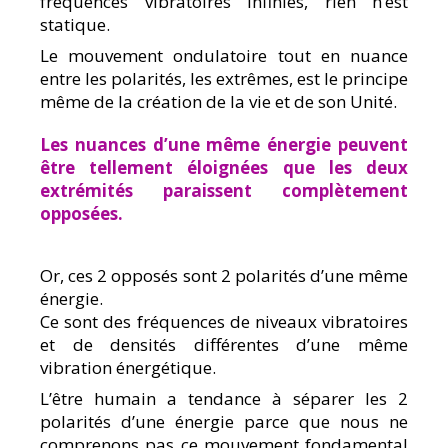
fréquences vibratoires infinies, rien n’est
statique.
Le mouvement ondulatoire tout en nuance
entre les polarités, les extrêmes, est le principe
même de la création de la vie et de son Unité.
Les nuances d’une même énergie peuvent
être tellement éloignées que les deux
extrémités paraissent complètement
opposées.
Or, ces 2 opposés sont 2 polarités d’une même
énergie.
Ce sont des fréquences de niveaux vibratoires
et de densités différentes d’une même
vibration énergétique.
L’être humain a tendance à séparer les 2
polarités d’une énergie parce que nous ne
comprenons pas ce mouvement fondamental