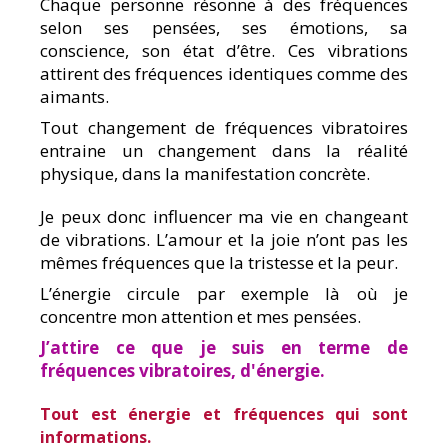
Chaque personne résonne à des fréquences
selon ses pensées, ses émotions, sa
conscience, son état d’être. Ces vibrations
attirent des fréquences identiques comme des
aimants.
Tout changement de fréquences vibratoires
entraine un changement dans la réalité
physique, dans la manifestation concrète.
Je peux donc influencer ma vie en changeant
de vibrations. L’amour et la joie n’ont pas les
mêmes fréquences que la tristesse et la peur.
L’énergie circule par exemple là où je
concentre mon attention et mes pensées.
J’attire ce que je suis en terme de
fréquences vibratoires, d'énergie.
Tout est énergie et fréquences qui sont
informations.