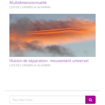
Multidimensionnalité
LOIS DE L’UNIVERS et du KARMA
Illusion de séparation : mouvement universel
LOIS DE L’UNIVERS et du KARMA
Rechercher