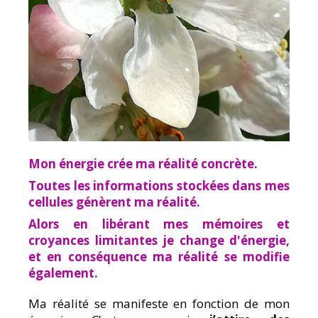
Mon énergie crée ma réalité concrète.
Toutes les informations stockées dans mes
cellules génèrent ma réalité.
Alors en libérant mes mémoires et
croyances limitantes je change d'énergie,
et en conséquence ma réalité se modifie
également.
Ma réalité se manifeste en fonction de mon