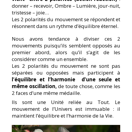
donner – recevoir, Ombre – Lumière, jour-nuit,
tristesse – joie…
Les 2 polarités du mouvement se répondent et
résonnent dans un rythme d’équilibre éternel.
Nous avons tendance à diviser ces 2
mouvements puisqu’ils semblent opposés au
premier abord, alors qu’il s’agit de les
considérer comme un ensemble.
Les 2 polarités du mouvement ne sont pas
séparées ou opposées mais participent à
l’équilibre et l’harmonie d’une seule et
même oscillation,
de toute chose, comme les
2 faces d’une même médaille.
Ils sont une Unité reliée au Tout. Le
mouvement de l’Univers est immuable : il
maintient l’équilibre et l’harmonie de la Vie.