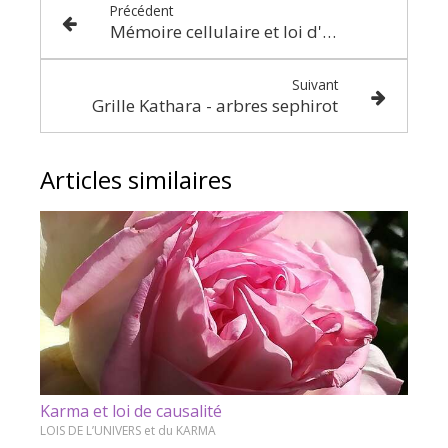
Précédent
Mémoire cellulaire et loi d'attraction
Suivant
Grille Kathara - arbres sephirot
Articles similaires
Karma et loi de causalité
LOIS DE L’UNIVERS et du KARMA