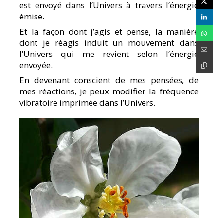
est envoyé dans l’Univers à travers l’énergie
émise.
Et la façon dont j’agis et pense, la manière
dont je réagis induit un mouvement dans
l’Univers qui me revient selon l’énergie
envoyée.
En devenant conscient de mes pensées, de
mes réactions, je peux modifier la fréquence
vibratoire imprimée dans l’Univers.