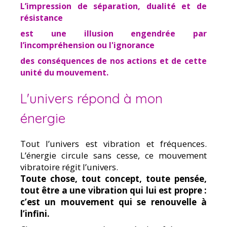
L’impression de séparation, dualité et de
résistance
est une illusion engendrée par
l’incompréhension ou l'ignorance
des conséquences de nos actions et de cette
unité du mouvement.
L'univers répond à mon
énergie
Tout l’univers est vibration et fréquences.
L’énergie circule sans cesse, ce mouvement
vibratoire régit l’univers.
Toute chose, tout concept, toute pensée,
tout être a une vibration qui lui est propre :
c’est un mouvement qui se renouvelle à
l’infini.