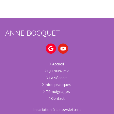
ANNE BOCQUET
Accueil
Qui suis-je ?
La séance
Infos pratiques
Témoignages
Contact
Inscription à la newsletter :